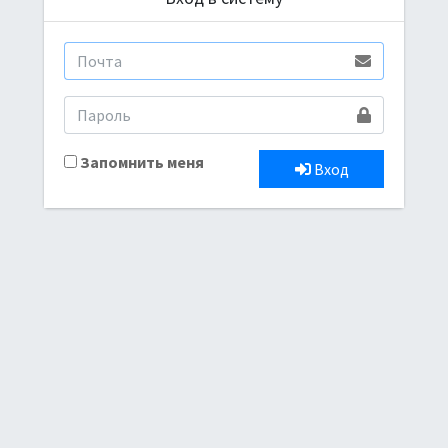
Запомнить меня
Вход